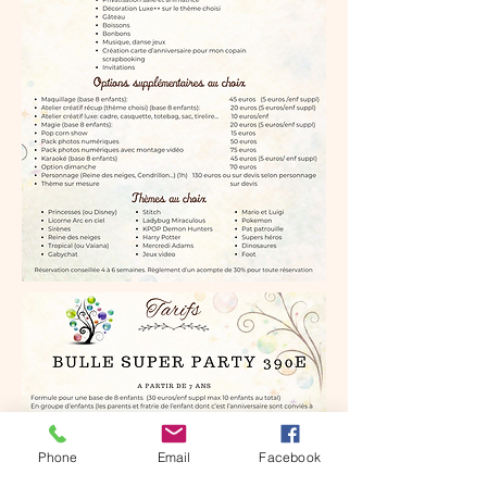
Phone
Email
Facebook